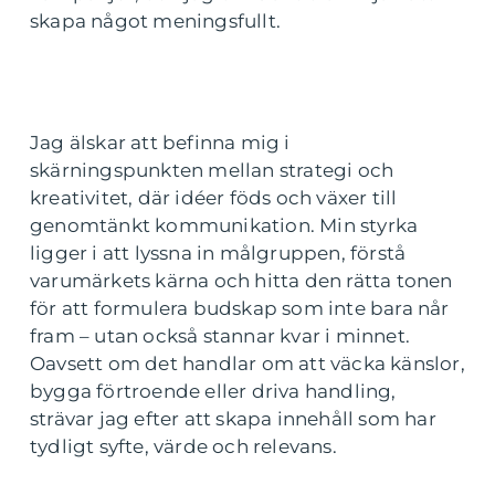
skapa något meningsfullt.
Jag älskar att befinna mig i
skärningspunkten mellan strategi och
kreativitet, där idéer föds och växer till
genomtänkt kommunikation. Min styrka
ligger i att lyssna in målgruppen, förstå
varumärkets kärna och hitta den rätta tonen
för att formulera budskap som inte bara når
fram – utan också stannar kvar i minnet.
Oavsett om det handlar om att väcka känslor,
bygga förtroende eller driva handling,
strävar jag efter att skapa innehåll som har
tydligt syfte, värde och relevans.