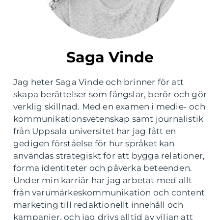
Saga Vinde
Jag heter Saga Vinde och brinner för att
skapa berättelser som fängslar, berör och gör
verklig skillnad. Med en examen i medie- och
kommunikationsvetenskap samt journalistik
från Uppsala universitet har jag fått en
gedigen förståelse för hur språket kan
användas strategiskt för att bygga relationer,
forma identiteter och påverka beteenden.
Under min karriär har jag arbetat med allt
från varumärkeskommunikation och content
marketing till redaktionellt innehåll och
kampanjer, och jag drivs alltid av viljan att