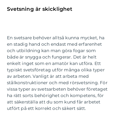
Svetsning är skicklighet
En svetsare behöver alltså kunna mycket, ha
en stadig hand och endast med erfarenhet
och utbildning kan man göra fogar som
både är snygga och fungerar. Det är helt
enkelt inget som en amatör kan utföra. Ett
typiskt svetsföretag utför många olika typer
av arbeten. Vanligt är att arbeta med
stålkonstruktioner och med rörsvetsning. För
vissa typer av svetsarbeten behöver företaget
ha rätt sorts behörighet och kompetens, för
att säkerställa att du som kund får arbetet
utfört på ett korrekt och säkert sätt.