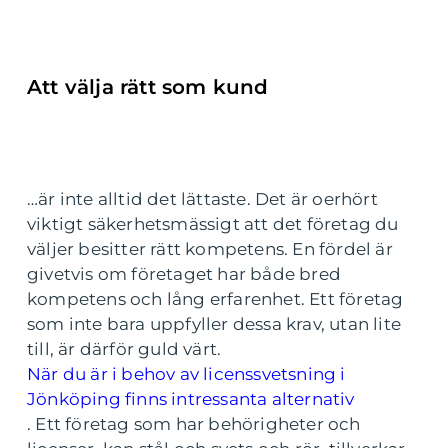
Att välja rätt som kund
…är inte alltid det lättaste. Det är oerhört
viktigt säkerhetsmässigt att det företag du
väljer besitter rätt kompetens. En fördel är
givetvis om företaget har både bred
kompetens och lång erfarenhet. Ett företag
som inte bara uppfyller dessa krav, utan lite
till, är därför guld värt.
När du är i behov av licenssvetsning i
Jönköping finns intressanta alternativ
. Ett företag som har behörigheter och