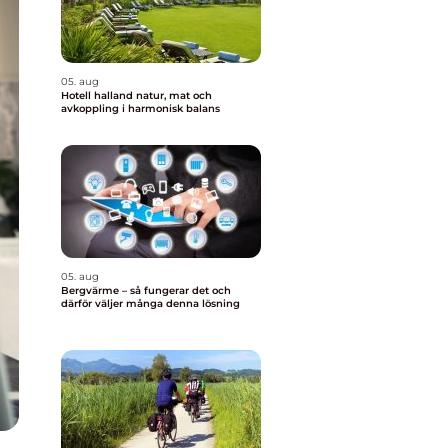
05. aug
Hotell halland natur, mat och
avkoppling i harmonisk balans
05. aug
Bergvärme – så fungerar det och
därför väljer många denna lösning