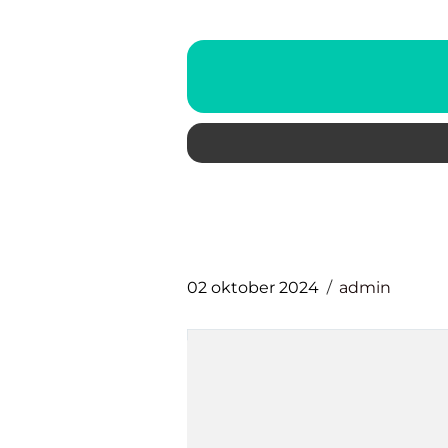
02 oktober 2024
admin