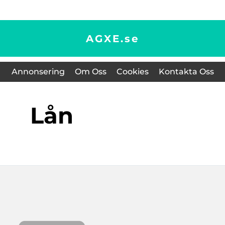
AGXE.
se
Annonsering
Om Oss
Cookies
Kontakta Oss
lån