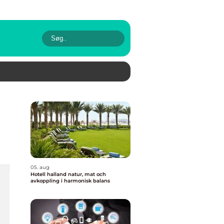
05. aug
Hotell halland natur, mat och
avkoppling i harmonisk balans