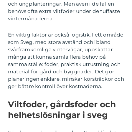
och ungplanteringar. Men även i de fallen
behövs ofta extra viltfoder under de tuffaste
vintermånaderna.
En viktig faktor är också logistik. I ett område
som Sveg, med stora avstånd och ibland
svårframkomliga vintervägar, uppskattar
många att kunna samla flera behov på
samma ställe: foder, praktisk utrustning och
material för gård och byggnader. Det gör
planeringen enklare, minskar körsträckor och
ger bättre kontroll över kostnaderna.
Viltfoder, gårdsfoder och
helhetslösningar i sveg