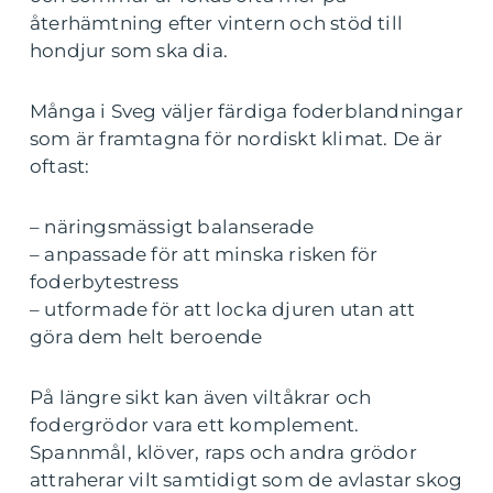
återhämtning efter vintern och stöd till
hondjur som ska dia.
Många i Sveg väljer färdiga foderblandningar
som är framtagna för nordiskt klimat. De är
oftast:
– näringsmässigt balanserade
– anpassade för att minska risken för
foderbytestress
– utformade för att locka djuren utan att
göra dem helt beroende
På längre sikt kan även viltåkrar och
fodergrödor vara ett komplement.
Spannmål, klöver, raps och andra grödor
attraherar vilt samtidigt som de avlastar skog