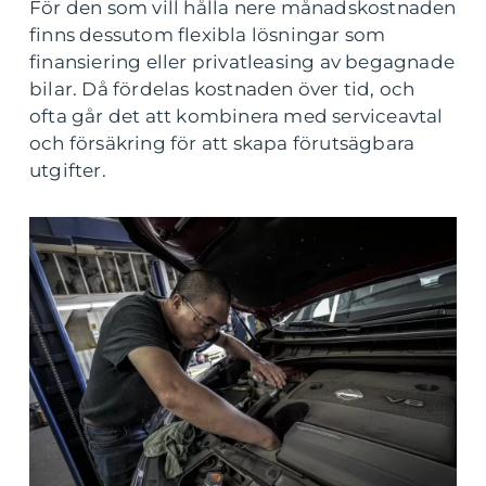
För den som vill hålla nere månadskostnaden
finns dessutom flexibla lösningar som
finansiering eller privatleasing av begagnade
bilar. Då fördelas kostnaden över tid, och
ofta går det att kombinera med serviceavtal
och försäkring för att skapa förutsägbara
utgifter.