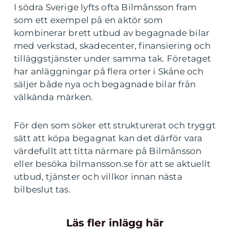
I södra Sverige lyfts ofta Bilmånsson fram
som ett exempel på en aktör som
kombinerar brett utbud av begagnade bilar
med verkstad, skadecenter, finansiering och
tilläggstjänster under samma tak. Företaget
har anläggningar på flera orter i Skåne och
säljer både nya och begagnade bilar från
välkända märken.
För den som söker ett strukturerat och tryggt
sätt att köpa begagnat kan det därför vara
värdefullt att titta närmare på Bilmånsson
eller besöka bilmansson.se för att se aktuellt
utbud, tjänster och villkor innan nästa
bilbeslut tas.
Läs fler inlägg här