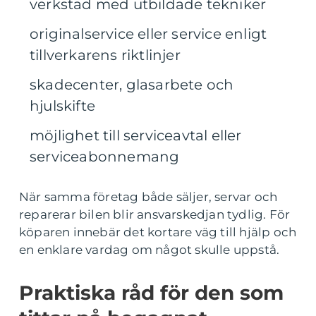
verkstad med utbildade tekniker
originalservice eller service enligt
tillverkarens riktlinjer
skadecenter, glasarbete och
hjulskifte
möjlighet till serviceavtal eller
serviceabonnemang
När samma företag både säljer, servar och
reparerar bilen blir ansvarskedjan tydlig. För
köparen innebär det kortare väg till hjälp och
en enklare vardag om något skulle uppstå.
Praktiska råd för den som