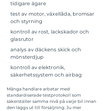
tidigare ägare
test av motor, växellåda, bromsar
och styrning
kontroll av rost, lackskador och
glasrutor
analys av däckens skick och
mönsterdjup
kontroll av elektronik,
säkerhetssystem och airbag
Många handlare arbetar med
standardiserade testprotokoll som
säkerställer samma nivå på varje bil innan
den läggs ut till försäljning. Ju mer