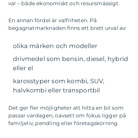
val – både ekonomiskt och resursmässigt.
En annan fördel är valfriheten. På
begagnatmarknaden finns ett brett urval av:
olika märken och modeller
drivmedel som bensin, diesel, hybrid
eller el
karosstyper som kombi, SUV,
halvkombi eller transportbil
Det ger fler möjligheter att hitta en bil som
passar vardagen, oavsett om fokus ligger på
familjeliv, pendling eller företagskörning.