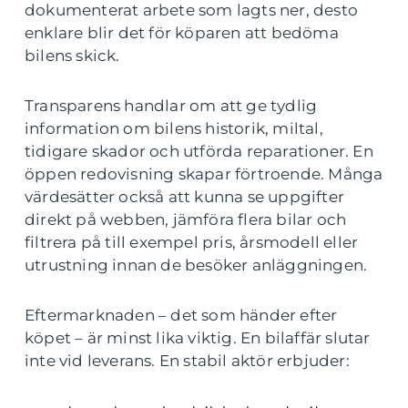
dokumenterat arbete som lagts ner, desto
enklare blir det för köparen att bedöma
bilens skick.
Transparens handlar om att ge tydlig
information om bilens historik, miltal,
tidigare skador och utförda reparationer. En
öppen redovisning skapar förtroende. Många
värdesätter också att kunna se uppgifter
direkt på webben, jämföra flera bilar och
filtrera på till exempel pris, årsmodell eller
utrustning innan de besöker anläggningen.
Eftermarknaden – det som händer efter
köpet – är minst lika viktig. En bilaffär slutar
inte vid leverans. En stabil aktör erbjuder: