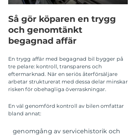
Så gör köparen en trygg
och genomtänkt
begagnad affär
En trygg affär med begagnad bil bygger på
tre pelare: kontroll, transparens och
eftermarknad. När en seriös återförsäljare
arbetar strukturerat med dessa delar minskar
risken för obehagliga överraskningar.
En väl genomförd kontroll av bilen omfattar
bland annat:
genomgång av servicehistorik och