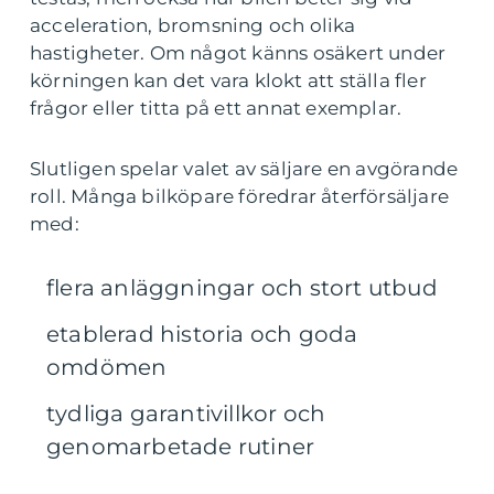
acceleration, bromsning och olika
hastigheter. Om något känns osäkert under
körningen kan det vara klokt att ställa fler
frågor eller titta på ett annat exemplar.
Slutligen spelar valet av säljare en avgörande
roll. Många bilköpare föredrar återförsäljare
med:
flera anläggningar och stort utbud
etablerad historia och goda
omdömen
tydliga garantivillkor och
genomarbetade rutiner