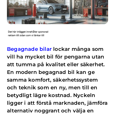
Begagnade bilar
lockar många som
vill ha mycket bil för pengarna utan
att tumma på kvalitet eller säkerhet.
En modern begagnad bil kan ge
samma komfort, säkerhetssystem
och teknik som en ny, men till en
betydligt lägre kostnad. Nyckeln
ligger i att förstå marknaden, jämföra
alternativ noggrant och välja en