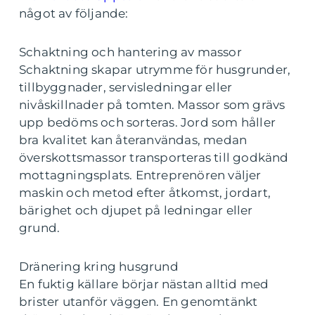
något av följande:
Schaktning och hantering av massor
Schaktning skapar utrymme för husgrunder,
tillbyggnader, servisledningar eller
nivåskillnader på tomten. Massor som grävs
upp bedöms och sorteras. Jord som håller
bra kvalitet kan återanvändas, medan
överskottsmassor transporteras till godkänd
mottagningsplats. Entreprenören väljer
maskin och metod efter åtkomst, jordart,
bärighet och djupet på ledningar eller
grund.
Dränering kring husgrund
En fuktig källare börjar nästan alltid med
brister utanför väggen. En genomtänkt