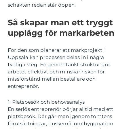
schakten redan står öppen.
Så skapar man ett tryggt
upplägg för markarbeten
För den som planerar ett markprojekt i
Uppsala kan processen delas in i några
tydliga steg. En genomtänkt struktur gör
arbetet effektivt och minskar risken för
missförstånd mellan beställare och
entreprenör.
1. Platsbesök och behovsanalys
En seriös entreprenör börjar alltid med ett
platsbesök. Där går man igenom tomtens
förutsättningar, önskemål om byggnation