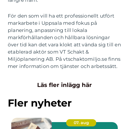
För den som vill ha ett professionellt utfört
markarbete i Uppsala med fokus på
planering, anpassning till lokala
markförhållanden och hållbara lösningar
över tid kan det vara klokt att vända sig till en
etablerad aktör som VT Schakt &
Miljöplanering AB. På vtschaktomiljo.se finns
mer information om tjänster och arbetssätt.
Läs fler inlägg här
Fler nyheter
07. aug