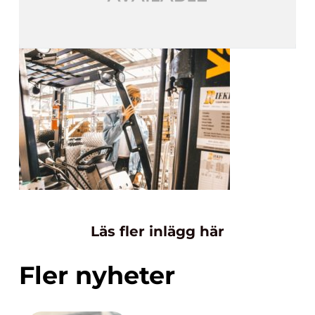
Läs fler inlägg här
Fler nyheter