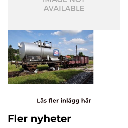
Läs fler inlägg här
Fler nyheter