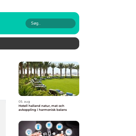
05. aug
Hotell halland natur, mat och
avkoppling i harmonisk balans