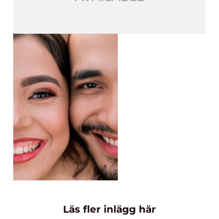
Läs fler inlägg här