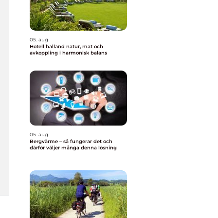
05. aug
Hotell halland natur, mat och
avkoppling i harmonisk balans
05. aug
Bergvärme – så fungerar det och
därför väljer många denna lösning