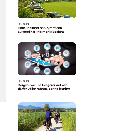
05. aug
Hotell halland natur, mat och
avkoppling i harmonisk balans
05. aug
Bergvärme – så fungerar det och
därför väljer många denna lösning