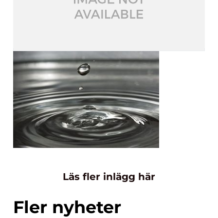
Läs fler inlägg här
Fler nyheter