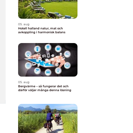
05. aug
Hotell halland natur, mat och
avkoppling i harmonisk balans
05. aug
Bergvärme – så fungerar det och
därför väljer många denna lösning