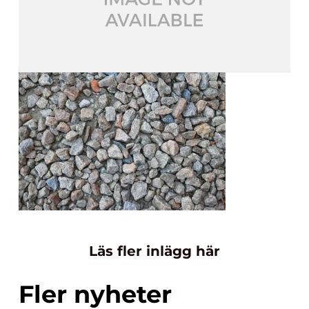
Läs fler inlägg här
Fler nyheter