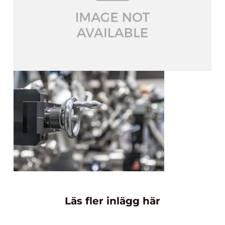
Läs fler inlägg här