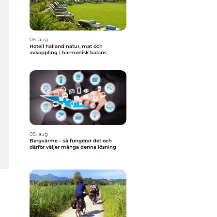
05. aug
Hotell halland natur, mat och
avkoppling i harmonisk balans
05. aug
Bergvärme – så fungerar det och
därför väljer många denna lösning