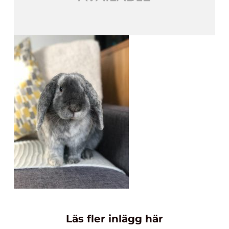
Läs fler inlägg här