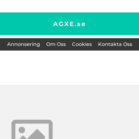
AGXE.
se
Annonsering
Om Oss
Cookies
Kontakta Oss