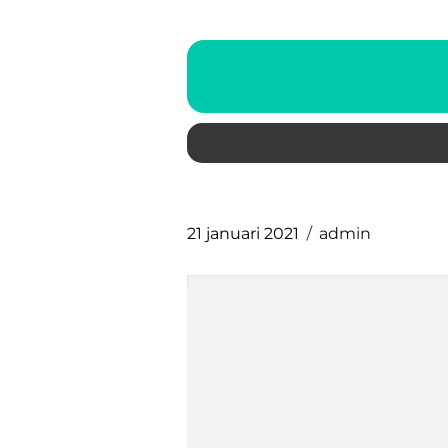
21 januari 2021
admin