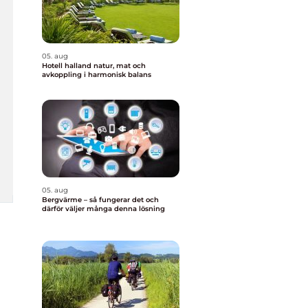
05. aug
Hotell halland natur, mat och
avkoppling i harmonisk balans
05. aug
Bergvärme – så fungerar det och
därför väljer många denna lösning