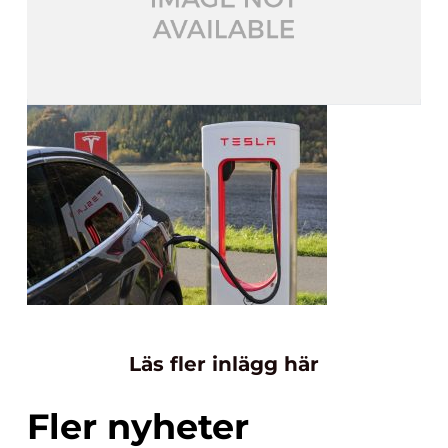
Läs fler inlägg här
Fler nyheter