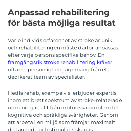
Anpassad rehabilitering
för bästa möjliga resultat
Varje individs erfarenhet av stroke är unik,
och rehabiliteringen måste därför anpassas
efter varje persons specifika behov. En
framgångsrik stroke rehabilitering kräver
ofta ett personligt engagemang från ett
dedikerat team av specialister.
Hedla rehab, exempelvis, erbjuder expertis
inom ett brett spektrum av stroke-relaterade
utmaningar, allt från motoriska problem till
kognitiva och språkliga svårigheter. Genom
att arbeta i en miljö som främjar maximalt
deltagande och stimulans skapas