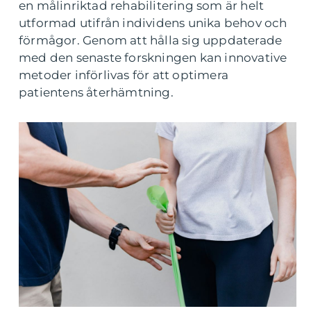
en målinriktad rehabilitering som är helt
utformad utifrån individens unika behov och
förmågor. Genom att hålla sig uppdaterade
med den senaste forskningen kan innovative
metoder införlivas för att optimera
patientens återhämtning.