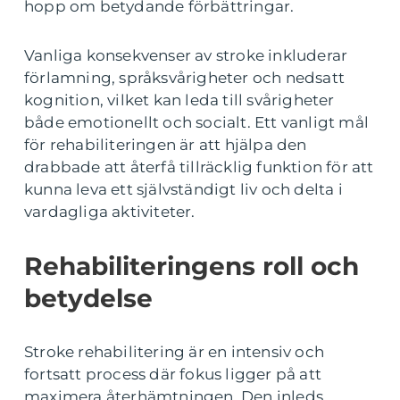
hopp om betydande förbättringar.
Vanliga konsekvenser av stroke inkluderar
förlamning, språksvårigheter och nedsatt
kognition, vilket kan leda till svårigheter
både emotionellt och socialt. Ett vanligt mål
för rehabiliteringen är att hjälpa den
drabbade att återfå tillräcklig funktion för att
kunna leva ett självständigt liv och delta i
vardagliga aktiviteter.
Rehabiliteringens roll och
betydelse
Stroke rehabilitering är en intensiv och
fortsatt process där fokus ligger på att
maximera återhämtningen. Den inleds