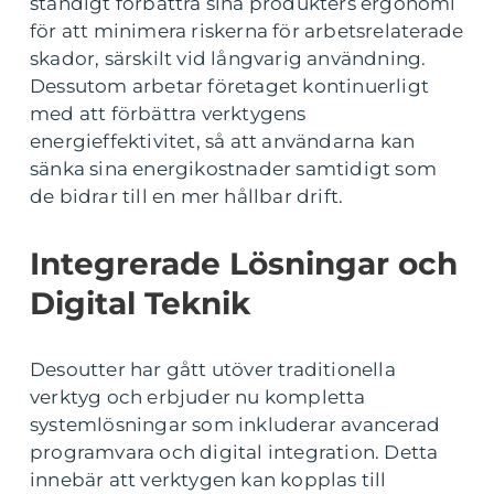
ständigt förbättra sina produkters ergonomi
för att minimera riskerna för arbetsrelaterade
skador, särskilt vid långvarig användning.
Dessutom arbetar företaget kontinuerligt
med att förbättra verktygens
energieffektivitet, så att användarna kan
sänka sina energikostnader samtidigt som
de bidrar till en mer hållbar drift.
Integrerade Lösningar och
Digital Teknik
Desoutter har gått utöver traditionella
verktyg och erbjuder nu kompletta
systemlösningar som inkluderar avancerad
programvara och digital integration. Detta
innebär att verktygen kan kopplas till