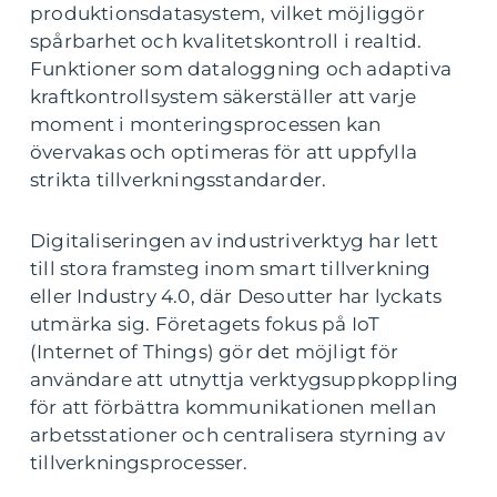
produktionsdatasystem, vilket möjliggör
spårbarhet och kvalitetskontroll i realtid.
Funktioner som dataloggning och adaptiva
kraftkontrollsystem säkerställer att varje
moment i monteringsprocessen kan
övervakas och optimeras för att uppfylla
strikta tillverkningsstandarder.
Digitaliseringen av industriverktyg har lett
till stora framsteg inom smart tillverkning
eller Industry 4.0, där Desoutter har lyckats
utmärka sig. Företagets fokus på IoT
(Internet of Things) gör det möjligt för
användare att utnyttja verktygsuppkoppling
för att förbättra kommunikationen mellan
arbetsstationer och centralisera styrning av
tillverkningsprocesser.