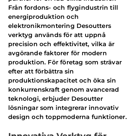
Från fordons- och flygindustrin till
energiproduktion och
elektronikmontering Desoutters
verktyg används för att uppnå
precision och effektivitet, vilka är
avgörande faktorer för modern
produktion. För företag som strävar
efter att förbättra sin
produktionskapacitet och öka sin
konkurrenskraft genom avancerad
teknologi, erbjuder Desoutter
lösningar som integrerar innovativ
design och toppmoderna funktioner.