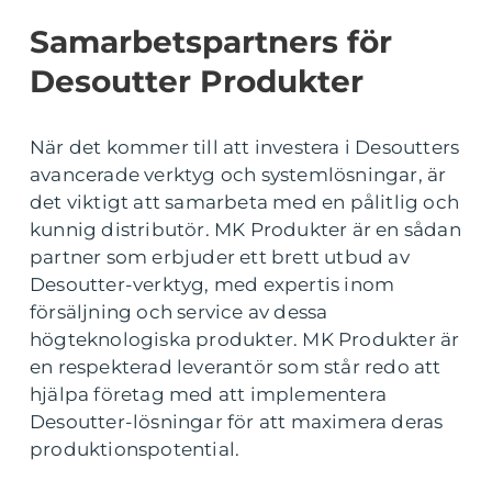
Samarbetspartners för
Desoutter Produkter
När det kommer till att investera i Desoutters
avancerade verktyg och systemlösningar, är
det viktigt att samarbeta med en pålitlig och
kunnig distributör. MK Produkter är en sådan
partner som erbjuder ett brett utbud av
Desoutter-verktyg, med expertis inom
försäljning och service av dessa
högteknologiska produkter. MK Produkter är
en respekterad leverantör som står redo att
hjälpa företag med att implementera
Desoutter-lösningar för att maximera deras
produktionspotential.