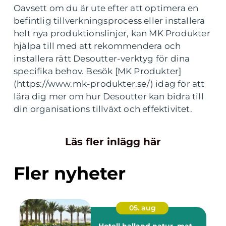
Oavsett om du är ute efter att optimera en
befintlig tillverkningsprocess eller installera
helt nya produktionslinjer, kan MK Produkter
hjälpa till med att rekommendera och
installera rätt Desoutter-verktyg för dina
specifika behov. Besök [MK Produkter]
(https://www.mk-produkter.se/) idag för att
lära dig mer om hur Desoutter kan bidra till
din organisations tillväxt och effektivitet.
Läs fler inlägg här
Fler nyheter
05. aug