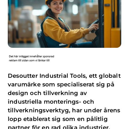
Desoutter Industrial Tools, ett globalt
varumärke som specialiserat sig på
design och tillverkning av
industriella monterings- och
tillverkningsverktyg, har under årens
lopp etablerat sig som en pålitlig
partner för en rad olika industrier.