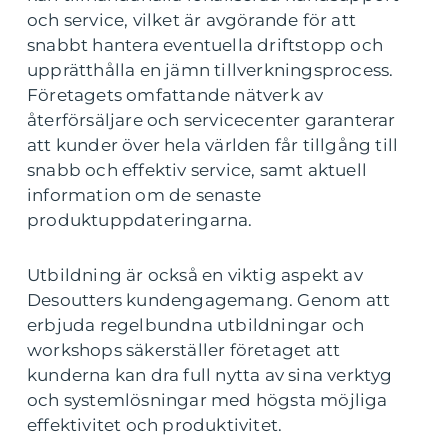
och service, vilket är avgörande för att
snabbt hantera eventuella driftstopp och
upprätthålla en jämn tillverkningsprocess.
Företagets omfattande nätverk av
återförsäljare och servicecenter garanterar
att kunder över hela världen får tillgång till
snabb och effektiv service, samt aktuell
information om de senaste
produktuppdateringarna.
Utbildning är också en viktig aspekt av
Desoutters kundengagemang. Genom att
erbjuda regelbundna utbildningar och
workshops säkerställer företaget att
kunderna kan dra full nytta av sina verktyg
och systemlösningar med högsta möjliga
effektivitet och produktivitet.