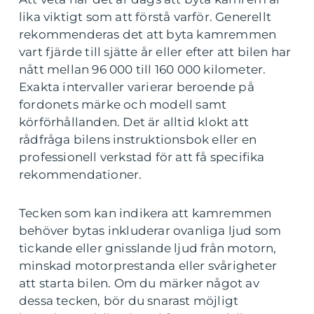
lika viktigt som att förstå varför. Generellt
rekommenderas det att byta kamremmen
vart fjärde till sjätte år eller efter att bilen har
nått mellan 96 000 till 160 000 kilometer.
Exakta intervaller varierar beroende på
fordonets märke och modell samt
körförhållanden. Det är alltid klokt att
rådfråga bilens instruktionsbok eller en
professionell verkstad för att få specifika
rekommendationer.
Tecken som kan indikera att kamremmen
behöver bytas inkluderar ovanliga ljud som
tickande eller gnisslande ljud från motorn,
minskad motorprestanda eller svårigheter
att starta bilen. Om du märker något av
dessa tecken, bör du snarast möjligt