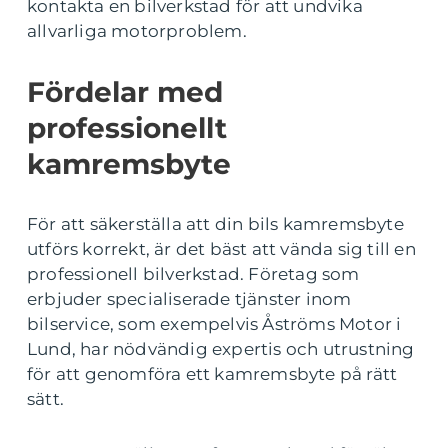
kontakta en bilverkstad för att undvika
allvarliga motorproblem.
Fördelar med
professionellt
kamremsbyte
För att säkerställa att din bils kamremsbyte
utförs korrekt, är det bäst att vända sig till en
professionell bilverkstad. Företag som
erbjuder specialiserade tjänster inom
bilservice, som exempelvis Åströms Motor i
Lund, har nödvändig expertis och utrustning
för att genomföra ett kamremsbyte på rätt
sätt.