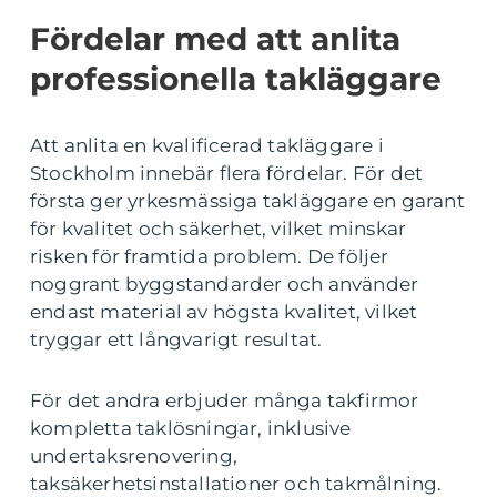
Fördelar med att anlita
professionella takläggare
Att anlita en kvalificerad takläggare i
Stockholm innebär flera fördelar. För det
första ger yrkesmässiga takläggare en garant
för kvalitet och säkerhet, vilket minskar
risken för framtida problem. De följer
noggrant byggstandarder och använder
endast material av högsta kvalitet, vilket
tryggar ett långvarigt resultat.
För det andra erbjuder många takfirmor
kompletta taklösningar, inklusive
undertaksrenovering,
taksäkerhetsinstallationer och takmålning.