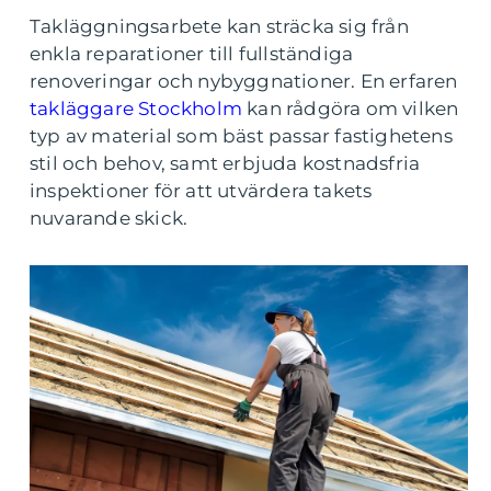
Takläggningsarbete kan sträcka sig från
enkla reparationer till fullständiga
renoveringar och nybyggnationer. En erfaren
takläggare Stockholm
kan rådgöra om vilken
typ av material som bäst passar fastighetens
stil och behov, samt erbjuda kostnadsfria
inspektioner för att utvärdera takets
nuvarande skick.