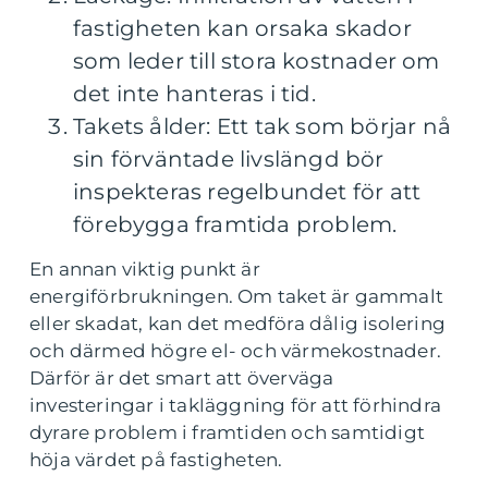
fastigheten kan orsaka skador
som leder till stora kostnader om
det inte hanteras i tid.
Takets ålder: Ett tak som börjar nå
sin förväntade livslängd bör
inspekteras regelbundet för att
förebygga framtida problem.
En annan viktig punkt är
energiförbrukningen. Om taket är gammalt
eller skadat, kan det medföra dålig isolering
och därmed högre el- och värmekostnader.
Därför är det smart att överväga
investeringar i takläggning för att förhindra
dyrare problem i framtiden och samtidigt
höja värdet på fastigheten.