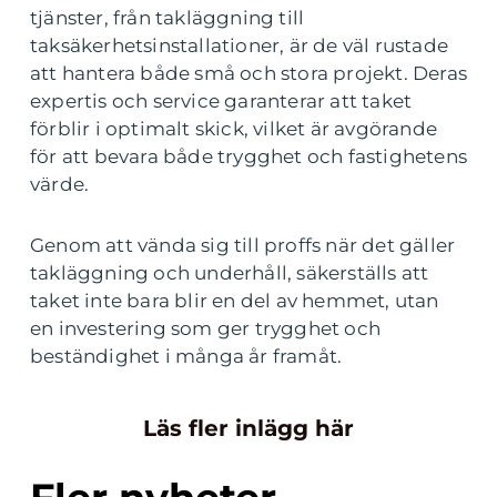
tjänster, från takläggning till
taksäkerhetsinstallationer, är de väl rustade
att hantera både små och stora projekt. Deras
expertis och service garanterar att taket
förblir i optimalt skick, vilket är avgörande
för att bevara både trygghet och fastighetens
värde.
Genom att vända sig till proffs när det gäller
takläggning och underhåll, säkerställs att
taket inte bara blir en del av hemmet, utan
en investering som ger trygghet och
beständighet i många år framåt.
Läs fler inlägg här