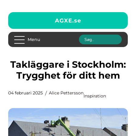
AGXE.
se
Menu
Takläggare i Stockholm:
Trygghet för ditt hem
04 februari 2025
Alice Pettersson
Inspiration