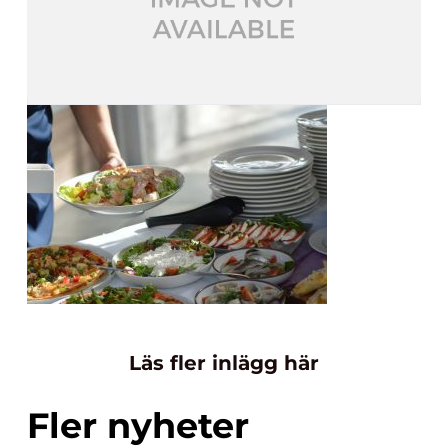
Läs fler inlägg här
Fler nyheter