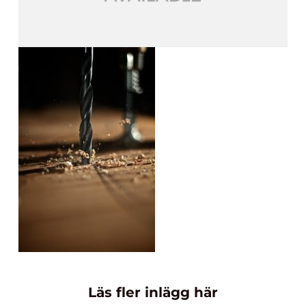
Läs fler inlägg här