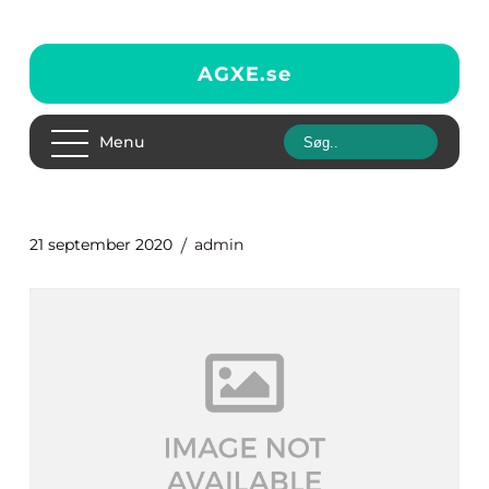
AGXE.
se
Menu
21 september 2020
admin