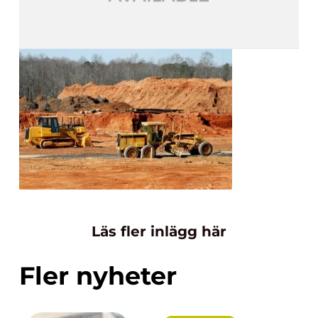
Läs fler inlägg här
Fler nyheter