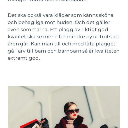
Det ska också vara kläder som känns sköna
och behagliga mot huden. Och det gäller
även sömmarna. Ett plagg av riktigt god
kvalitet ska se mer eller mindre ny ut trots att
åren går. Kan man till och med låta plagget
gå i arv till barn och barnbarn så är kvaliteten
extremt god.