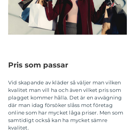
Pris som passar
Vid skapande av kläder så väljer man vilken
kvalitet man vill ha och även vilket pris som
plagget kommer hålla. Det är en avvägning
där man idag försöker slåss mot företag
online som har mycket låga priser. Men som
samtidigt också kan ha mycket sämre
kvalitet.