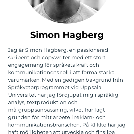
Simon Hagberg
Jag är Simon Hagberg, en passionerad
skribent och copywriter med ett stort
engagemang för språkets kraft och
kommunikationens roll i att forma starka
varumärken. Med en gedigen bakgrund från
Språkvetarprogrammet vid Uppsala
Universitet har jag fördjupat mig i språklig
analys, textproduktion och
målgruppsanpassning, vilket har lagt
grunden för mitt arbete i reklam- och
kommunikationsbranschen. På Klikko har jag
haft möjligheten att utveckla och finslipa