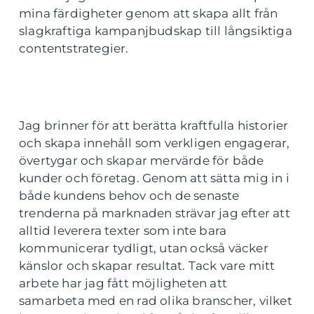
mina färdigheter genom att skapa allt från
slagkraftiga kampanjbudskap till långsiktiga
contentstrategier.
Jag brinner för att berätta kraftfulla historier
och skapa innehåll som verkligen engagerar,
övertygar och skapar mervärde för både
kunder och företag. Genom att sätta mig in i
både kundens behov och de senaste
trenderna på marknaden strävar jag efter att
alltid leverera texter som inte bara
kommunicerar tydligt, utan också väcker
känslor och skapar resultat. Tack vare mitt
arbete har jag fått möjligheten att
samarbeta med en rad olika branscher, vilket