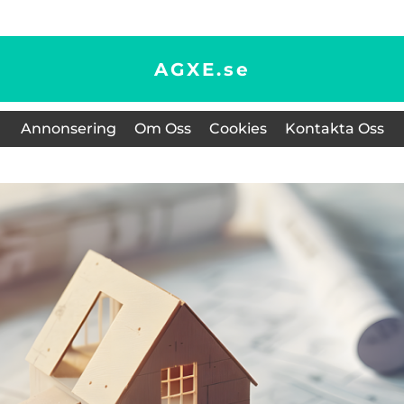
AGXE.
se
Annonsering
Om Oss
Cookies
Kontakta Oss