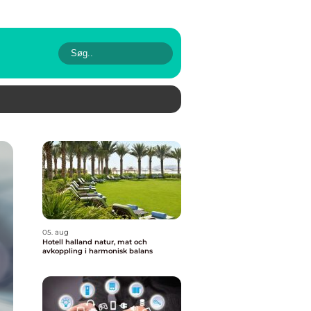
05. aug
Hotell halland natur, mat och
avkoppling i harmonisk balans