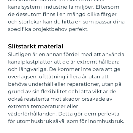
kanalsystem i industriella miljöer. Eftersom
de dessutom finns i en mängd olika färger
och storlekar kan du hitta en som passar dina
specifika projektbehov perfekt.
Slitstarkt material
Slutligen är en annan fördel med att använda
kanalplastplattor att de är extremt hållbara
och långvariga. De kommer inte bara att ge
överlägsen lufttätning i flera år utan att
behöva underhåll eller reparationer, utan på
grund av sin flexibilitet och lätta vikt är de
också resistenta mot skador orsakade av
extrema temperaturer eller
väderförhållanden. Detta gör dem perfekta
för utomhusbruk såväl som för inomhusbruk.