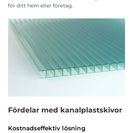
för ditt hem eller företag.
Fördelar med kanalplastskivor
Kostnadseffektiv lösning