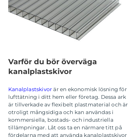
Varför du bör överväga
kanalplastskivor
Kanalplastskivor
är en ekonomisk lösning för
lufttätning i ditt hem eller företag. Dessa ark
är tillverkade av flexibelt plastmaterial och är
otroligt mångsidiga och kan användas i
kommersiella, bostads- och industriella
tillämpningar. Låt oss ta en närmare titt på
fördelarna med att använda kanalplastskivor