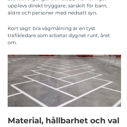
upplevs direkt tryggare, särskilt för barn,
äldre och personer med nedsatt syn.
Kort sagt: bra vägmålning är en tyst
trafikledare som arbetar dygnet runt, året
om.
Material, hållbarhet och val