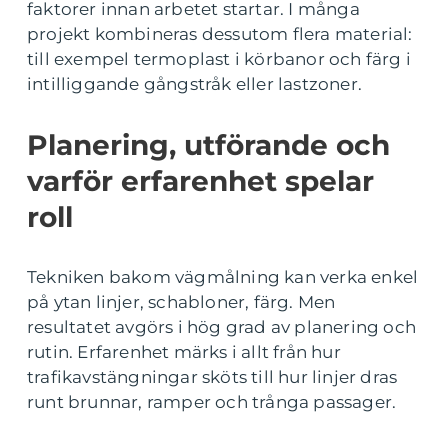
faktorer innan arbetet startar. I många
projekt kombineras dessutom flera material:
till exempel termoplast i körbanor och färg i
intilliggande gångstråk eller lastzoner.
Planering, utförande och
varför erfarenhet spelar
roll
Tekniken bakom vägmålning kan verka enkel
på ytan linjer, schabloner, färg. Men
resultatet avgörs i hög grad av planering och
rutin. Erfarenhet märks i allt från hur
trafikavstängningar sköts till hur linjer dras
runt brunnar, ramper och trånga passager.