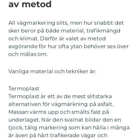
av metod
All vägmarkering slits, men hur snabbt det
sker beror på både material, trafikmängd
och klimat. Därför är valet av metod
avgörande för hur ofta ytan behöver ses över
och målas om.
Vanliga material och tekniker är:
Termoplast
Termoplast är ett av de mest slitstarka
alternativen för vägmärkning på asfalt.
Massan värms upp och smälts fast på
underlaget. När den svalnat bildar den en
tjock, tålig markering som kan hålla i många
år även på hårt trafikerade vägar och