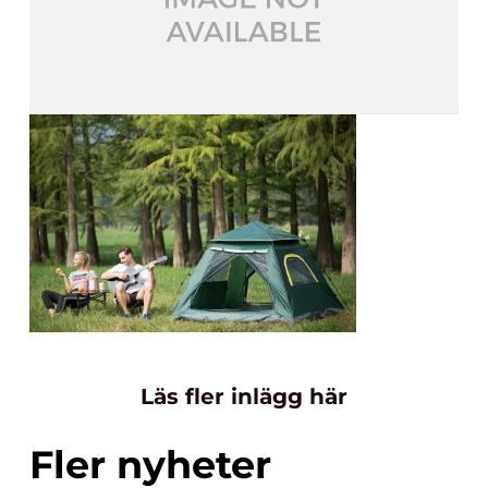
Läs fler inlägg här
Fler nyheter