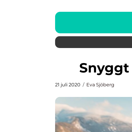
Snyggt
21 juli 2020
Eva Sjöberg