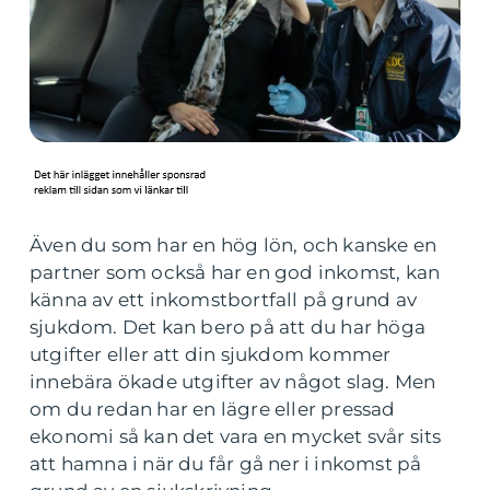
Även du som har en hög lön, och kanske en
partner som också har en god inkomst, kan
känna av ett inkomstbortfall på grund av
sjukdom. Det kan bero på att du har höga
utgifter eller att din sjukdom kommer
innebära ökade utgifter av något slag. Men
om du redan har en lägre eller pressad
ekonomi så kan det vara en mycket svår sits
att hamna i när du får gå ner i inkomst på