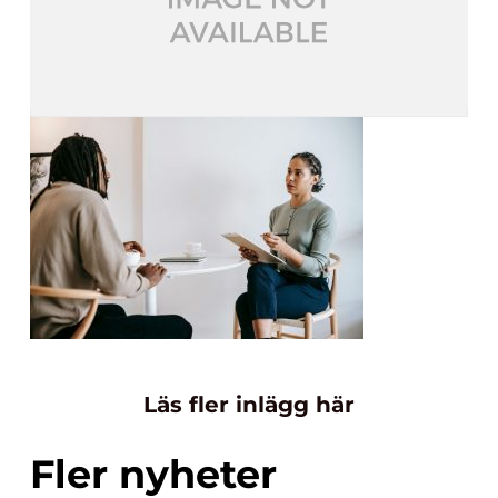
Läs fler inlägg här
Fler nyheter