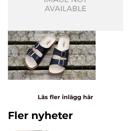
Läs fler inlägg här
Fler nyheter