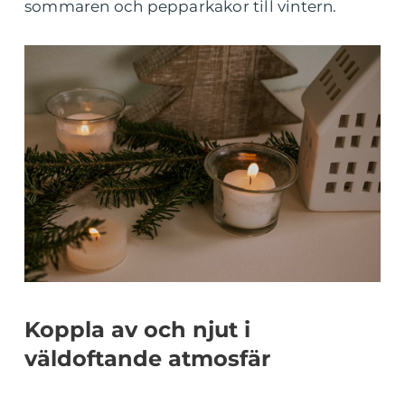
sommaren och pepparkakor till vintern.
Koppla av och njut i
väldoftande atmosfär