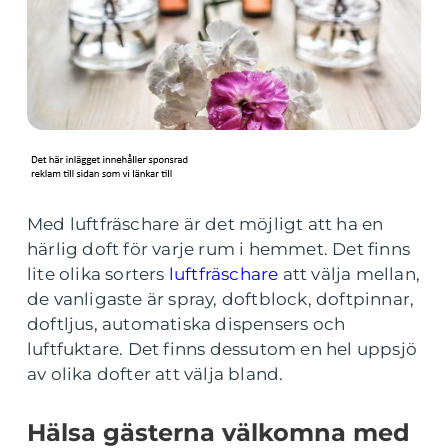
Med luftfräschare är det möjligt att ha en
härlig doft för varje rum i hemmet. Det finns
lite olika sorters
luftfräschare
att välja mellan,
de vanligaste är spray, doftblock, doftpinnar,
doftljus, automatiska dispensers och
luftfuktare. Det finns dessutom en hel uppsjö
av olika dofter att välja bland.
Hälsa gästerna välkomna med