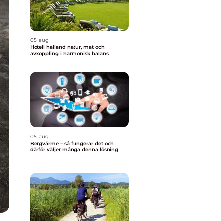
05. aug
Hotell halland natur, mat och
avkoppling i harmonisk balans
05. aug
Bergvärme – så fungerar det och
därför väljer många denna lösning