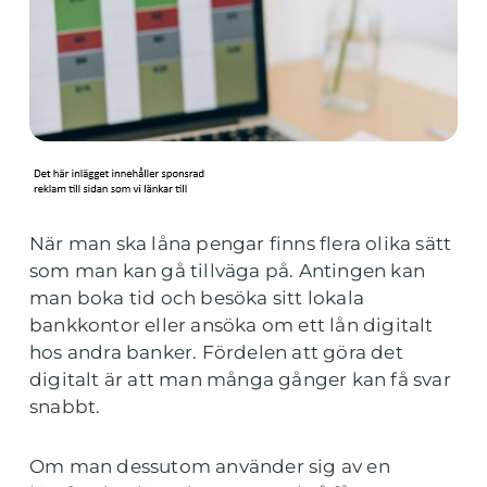
När man ska låna pengar finns flera olika sätt
som man kan gå tillväga på. Antingen kan
man boka tid och besöka sitt lokala
bankkontor eller ansöka om ett lån digitalt
hos andra banker. Fördelen att göra det
digitalt är att man många gånger kan få svar
snabbt.
Om man dessutom använder sig av en