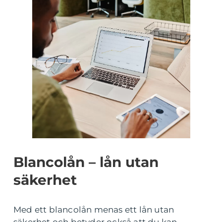
Blancolån – lån utan
säkerhet
Med ett blancolån menas ett lån utan