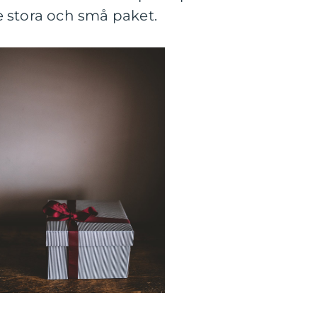
 stora och små paket.