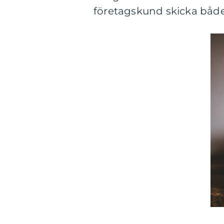
företagskund skicka både