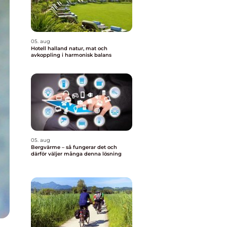
05. aug
Hotell halland natur, mat och
avkoppling i harmonisk balans
05. aug
Bergvärme – så fungerar det och
därför väljer många denna lösning