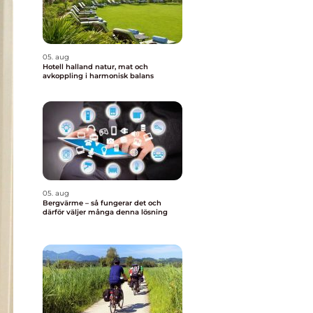
05. aug
Hotell halland natur, mat och
avkoppling i harmonisk balans
05. aug
Bergvärme – så fungerar det och
därför väljer många denna lösning