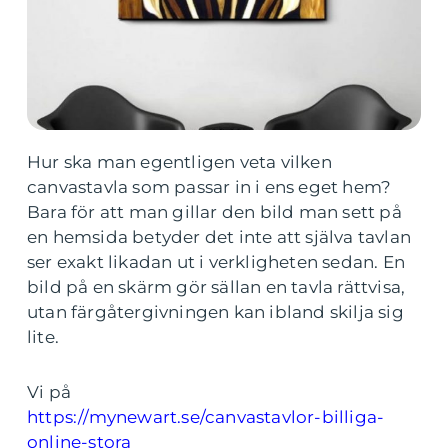
Hur ska man egentligen veta vilken
canvastavla som passar in i ens eget hem?
Bara för att man gillar den bild man sett på
en hemsida betyder det inte att själva tavlan
ser exakt likadan ut i verkligheten sedan. En
bild på en skärm gör sällan en tavla rättvisa,
utan färgåtergivningen kan ibland skilja sig
lite.
Vi på
https://mynewart.se/canvastavlor-billiga-
online-stora