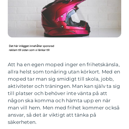
Att ha en egen moped inger en frihetskänsla,
allra helst som tonåring utan körkort. Med en
moped tar man sig smidigt till skola, jobb,
aktiviteter och träningen. Man kan själv ta sig
till platser och behöver inte vänta på att
någon ska komma och hämta upp en när
man vill hem. Men med frihet kommer också
ansvar, så det är viktigt att tänka på
säkerheten.