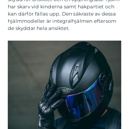
har skarv vid kinderna samt hakpartiet och
kan därför fällas upp. Den säkraste av dessa
hjälmmodeller är integralhjälmen eftersom
de skyddar hela ansiktet.