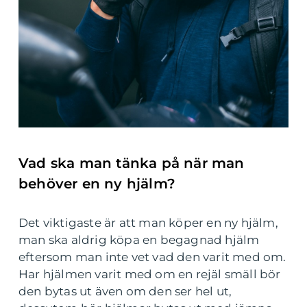
Vad ska man tänka på när man
behöver en ny hjälm?
Det viktigaste är att man köper en ny hjälm,
man ska aldrig köpa en begagnad hjälm
eftersom man inte vet vad den varit med om.
Har hjälmen varit med om en rejäl smäll bör
den bytas ut även om den ser hel ut,