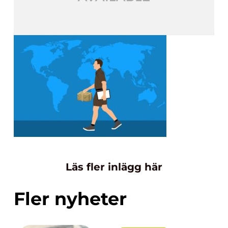
Läs fler inlägg här
Fler nyheter