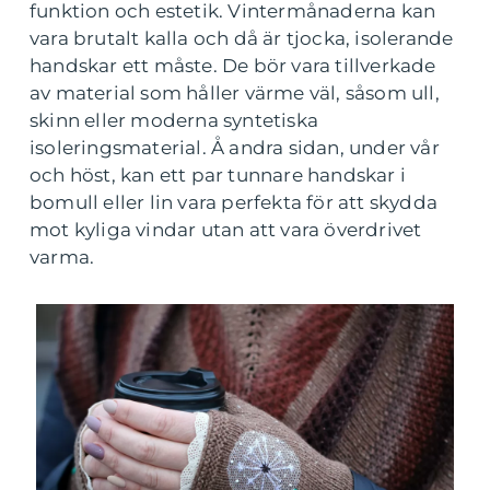
funktion och estetik. Vintermånaderna kan
vara brutalt kalla och då är tjocka, isolerande
handskar ett måste. De bör vara tillverkade
av material som håller värme väl, såsom ull,
skinn eller moderna syntetiska
isoleringsmaterial. Å andra sidan, under vår
och höst, kan ett par tunnare handskar i
bomull eller lin vara perfekta för att skydda
mot kyliga vindar utan att vara överdrivet
varma.