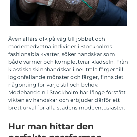
Även affärsfolk på väg till jobbet och
modemedvetna individer i Stockholms
fashionabla kvarter, söker handskar som
både värmer och kompletterar klädseln. Från
klassiska skinnhandskar i neutrala färger till
iögonfallande mönster och färger, finns det
någonting för varje stil och behov.
Modehandeln i Stockholm har länge förstått
vikten av handskar och erbjuder därför ett
brett urval för alla stadens modeentusiaster.
Hur man hittar den