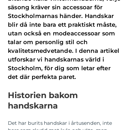
säsong kräver sin accessoar för
Stockholmarnas händer. Handskar
blir då inte bara ett praktiskt måste,
utan också en modeaccessoar som
talar om personlig stil och
kvalitetsmedvetande. I denna artikel
utforskar vi handskarnas värld i
Stockholm, för dig som letar efter
det där perfekta paret.
Historien bakom
handskarna
Det har burits handskar i årtusenden, inte