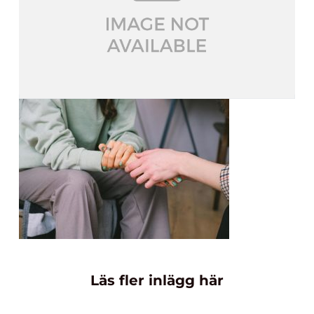
Läs fler inlägg här