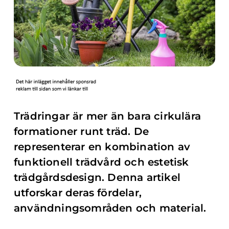
Trädringar är mer än bara cirkulära
formationer runt träd. De
representerar en kombination av
funktionell trädvård och estetisk
trädgårdsdesign. Denna artikel
utforskar deras fördelar,
användningsområden och material.