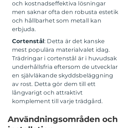
och kostnadseffektiva lösningar
men saknar ofta den robusta estetik
och hållbarhet som metall kan
erbjuda.
Cortenstål
: Detta är det kanske
mest populära materialvalet idag.
Trädringar i cortenstål är i huvudsak
underhållsfria eftersom de utvecklar
en självläkande skyddsbeläggning
av rost. Detta gör dem till ett
långvarigt och attraktivt
komplement till varje trädgård.
Användningsområden och