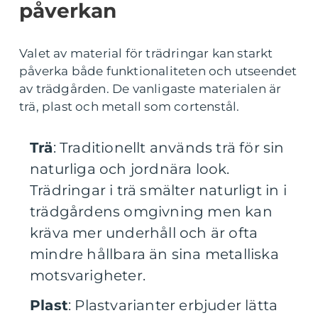
påverkan
Valet av material för trädringar kan starkt
påverka både funktionaliteten och utseendet
av trädgården. De vanligaste materialen är
trä, plast och metall som cortenstål.
Trä
: Traditionellt används trä för sin
naturliga och jordnära look.
Trädringar i trä smälter naturligt in i
trädgårdens omgivning men kan
kräva mer underhåll och är ofta
mindre hållbara än sina metalliska
motsvarigheter.
Plast
: Plastvarianter erbjuder lätta