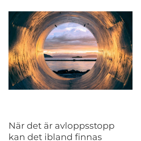
När det är avloppsstopp
kan det ibland finnas