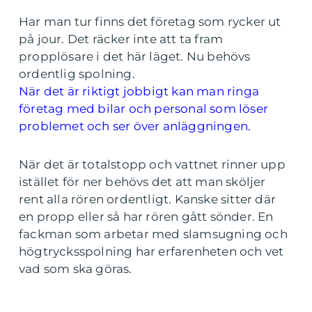
Har man tur finns det företag som rycker ut
på jour. Det räcker inte att ta fram
propplösare i det här läget. Nu behövs
ordentlig spolning.
När det är riktigt jobbigt kan man ringa
företag med bilar och personal som löser
problemet och ser över anläggningen.
När det är totalstopp och vattnet rinner upp
istället för ner behövs det att man sköljer
rent alla rören ordentligt. Kanske sitter där
en propp eller så har rören gått sönder. En
fackman som arbetar med slamsugning och
högtrycksspolning har erfarenheten och vet
vad som ska göras.